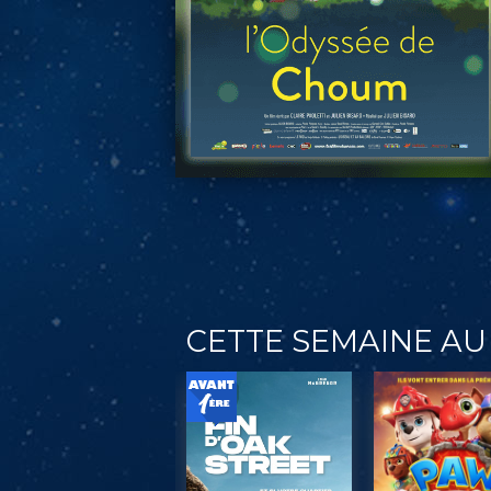
CETTE SEMAINE AU 