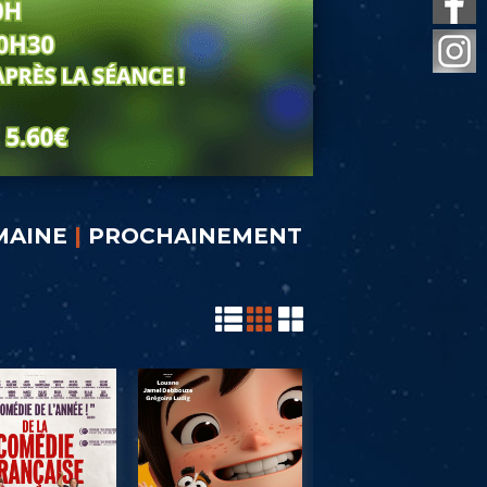
MAINE
|
PROCHAINEMENT